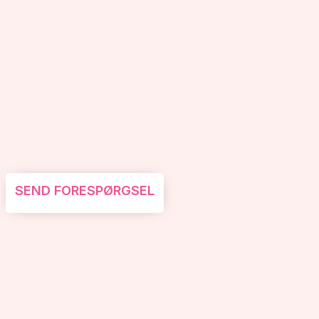
SEND FORESPØRGSEL