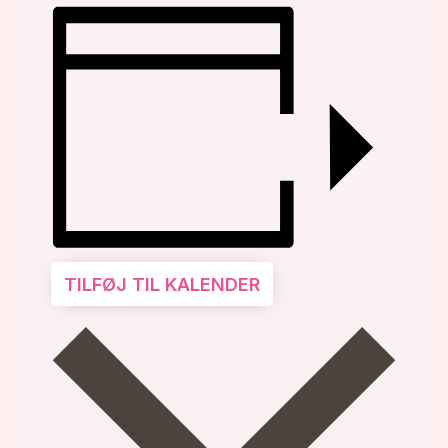
TILFØJ TIL KALENDER