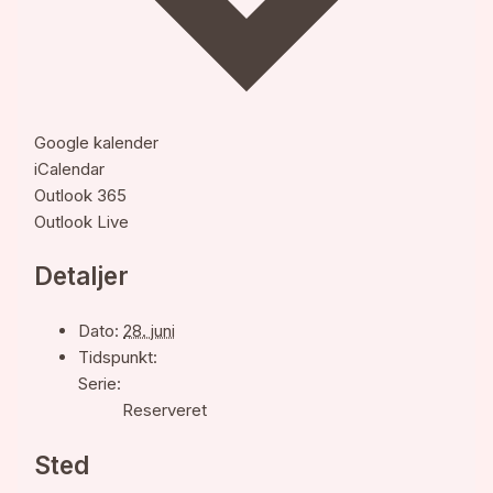
Google kalender
iCalendar
Outlook 365
Outlook Live
Detaljer
Dato:
28. juni
Tidspunkt:
Serie:
Reserveret
Sted