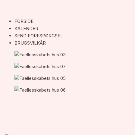
FORSIDE
KALENDER
SEND FORESPØRGSEL
BRUGSVILKÅR