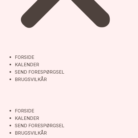
FORSIDE
KALENDER
SEND FORESPØRGSEL
BRUGSVILKÅR
FORSIDE
KALENDER
SEND FORESPØRGSEL
BRUGSVILKÅR