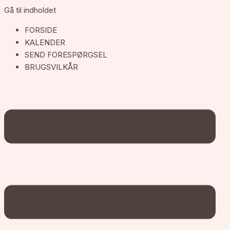
Gå til indholdet
FORSIDE
KALENDER
SEND FORESPØRGSEL
BRUGSVILKÅR