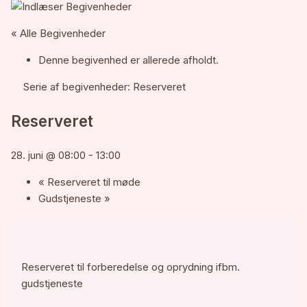
« Alle Begivenheder
Denne begivenhed er allerede afholdt.
Serie af begivenheder:
Reserveret
Reserveret
28. juni @ 08:00
-
13:00
«
Reserveret til møde
Gudstjeneste
»
Reserveret til forberedelse og oprydning ifbm.
gudstjeneste