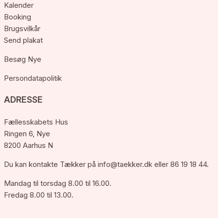
Kalender
Booking
Brugsvilkår
Send plakat
Besøg Nye
Persondatapolitik
ADRESSE
Fællesskabets Hus
Ringen 6, Nye
8200 Aarhus N
Du kan kontakte Tækker på
info@taekker.dk
eller 86 19 18 44.
Mandag til torsdag 8.00 til 16.00.
Fredag 8.00 til 13.00.