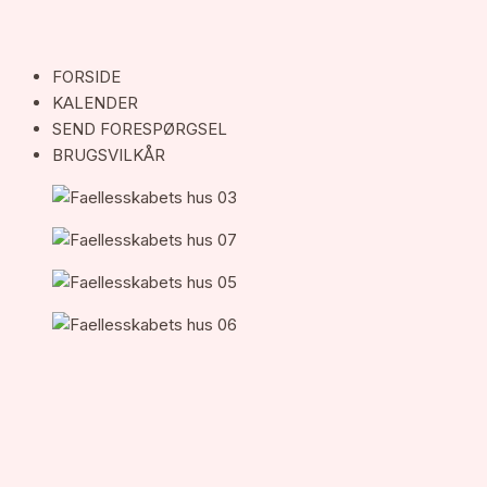
FORSIDE
KALENDER
SEND FORESPØRGSEL
BRUGSVILKÅR