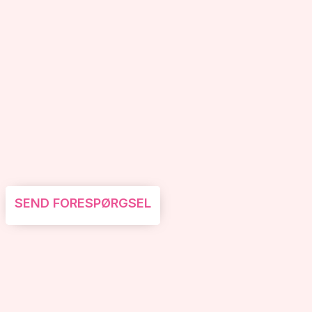
SEND FORESPØRGSEL