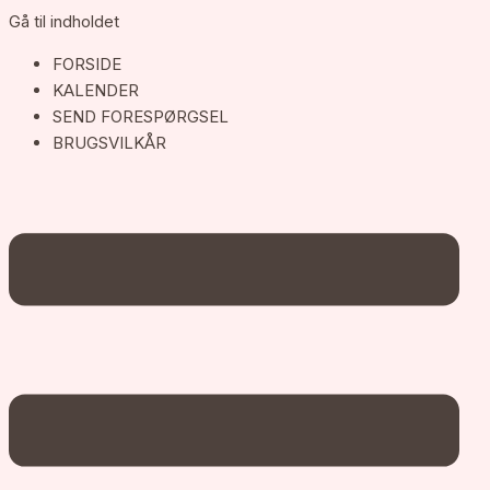
Gå til indholdet
FORSIDE
KALENDER
SEND FORESPØRGSEL
BRUGSVILKÅR