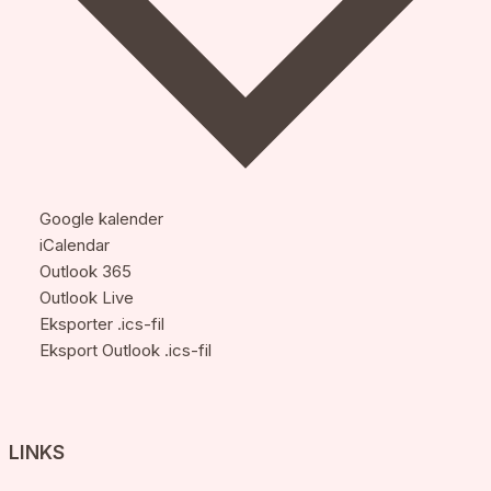
Google kalender
iCalendar
Outlook 365
Outlook Live
Eksporter .ics-fil
Eksport Outlook .ics-fil
LINKS