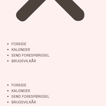
FORSIDE
KALENDER
SEND FORESPØRGSEL
BRUGSVILKÅR
FORSIDE
KALENDER
SEND FORESPØRGSEL
BRUGSVILKÅR