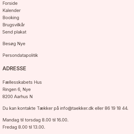
Forside
Kalender
Booking
Brugsvilkår
Send plakat
Besøg Nye
Persondatapolitik
ADRESSE
Fællesskabets Hus
Ringen 6, Nye
8200 Aarhus N
Du kan kontakte Tækker på
info@taekker.dk
eller 86 19 18 44.
Mandag til torsdag 8.00 til 16.00.
Fredag 8.00 til 13.00.