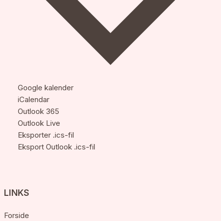
Google kalender
iCalendar
Outlook 365
Outlook Live
Eksporter .ics-fil
Eksport Outlook .ics-fil
LINKS
Forside