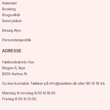
Kalender
Booking
Brugsvilkår
Send plakat
Besøg Nye
Persondatapolitik
ADRESSE
Fællesskabets Hus
Ringen 6, Nye
8200 Aarhus N
Du kan kontakte Tækker på
info@taekker.dk
eller 86 19 18 44.
Mandag til torsdag 8.00 til 16.00.
Fredag 8.00 til 13.00.