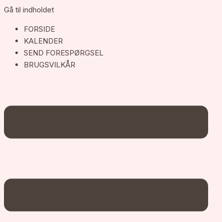
Gå til indholdet
FORSIDE
KALENDER
SEND FORESPØRGSEL
BRUGSVILKÅR