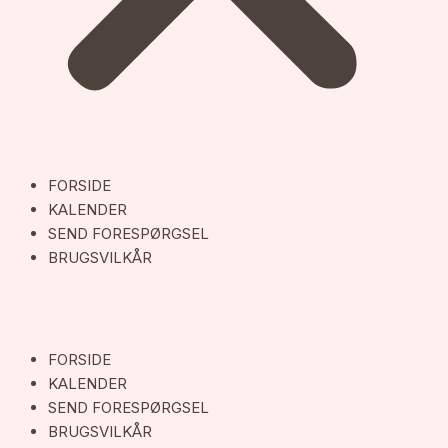
FORSIDE
KALENDER
SEND FORESPØRGSEL
BRUGSVILKÅR
FORSIDE
KALENDER
SEND FORESPØRGSEL
BRUGSVILKÅR