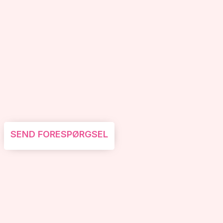
SEND FORESPØRGSEL