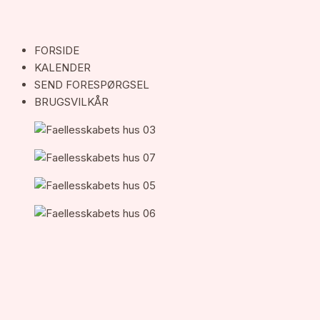
FORSIDE
KALENDER
SEND FORESPØRGSEL
BRUGSVILKÅR