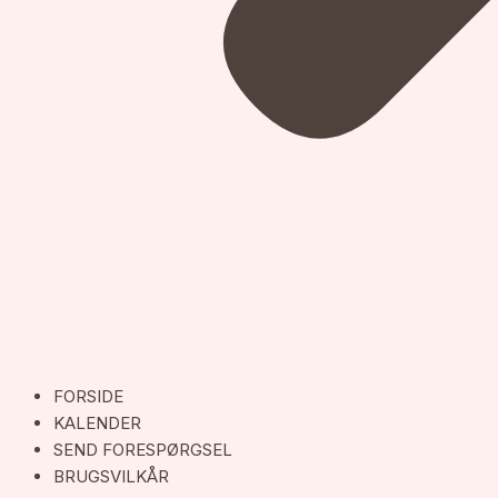
FORSIDE
KALENDER
SEND FORESPØRGSEL
BRUGSVILKÅR