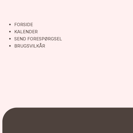
FORSIDE
KALENDER
SEND FORESPØRGSEL
BRUGSVILKÅR