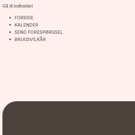
Gå til indholdet
FORSIDE
KALENDER
SEND FORESPØRGSEL
BRUGSVILKÅR