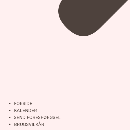
FORSIDE
KALENDER
SEND FORESPØRGSEL
BRUGSVILKÅR