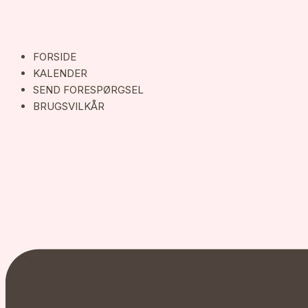
FORSIDE
KALENDER
SEND FORESPØRGSEL
BRUGSVILKÅR