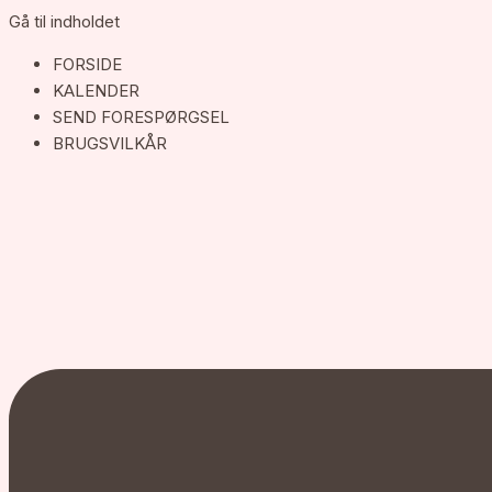
Gå til indholdet
FORSIDE
KALENDER
SEND FORESPØRGSEL
BRUGSVILKÅR