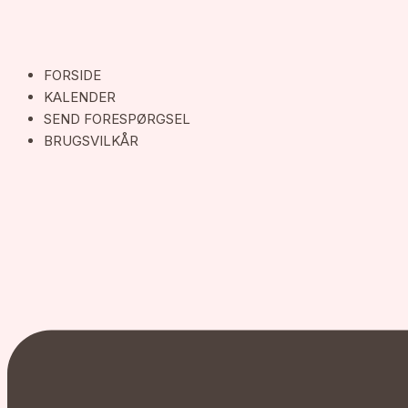
FORSIDE
KALENDER
SEND FORESPØRGSEL
BRUGSVILKÅR