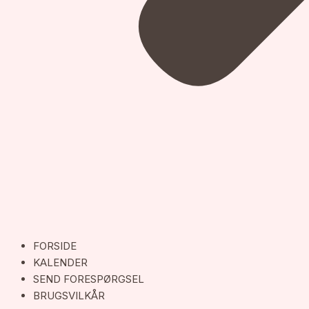
FORSIDE
KALENDER
SEND FORESPØRGSEL
BRUGSVILKÅR