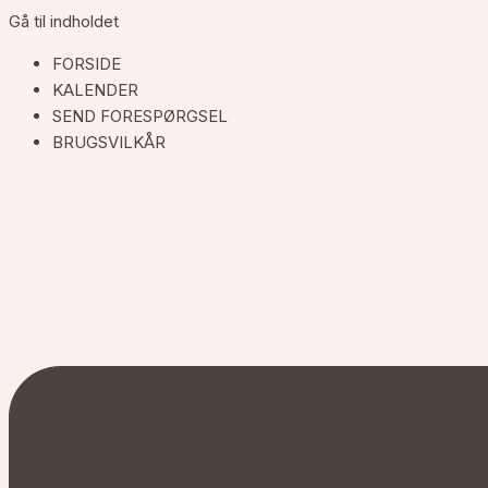
Gå til indholdet
FORSIDE
KALENDER
SEND FORESPØRGSEL
BRUGSVILKÅR