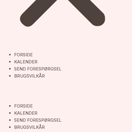
FORSIDE
KALENDER
SEND FORESPØRGSEL
BRUGSVILKÅR
FORSIDE
KALENDER
SEND FORESPØRGSEL
BRUGSVILKÅR