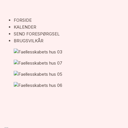
FORSIDE
KALENDER
SEND FORESPØRGSEL
BRUGSVILKÅR