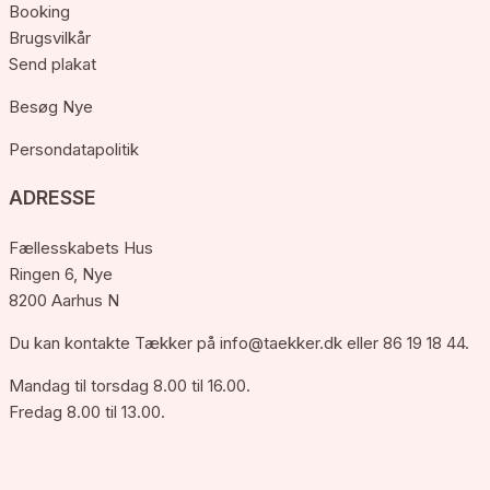
Booking
Brugsvilkår
Send plakat
Besøg Nye
Persondatapolitik
ADRESSE
Fællesskabets Hus
Ringen 6, Nye
8200 Aarhus N
Du kan kontakte Tækker på
info@taekker.dk
eller 86 19 18 44.
Mandag til torsdag 8.00 til 16.00.
Fredag 8.00 til 13.00.