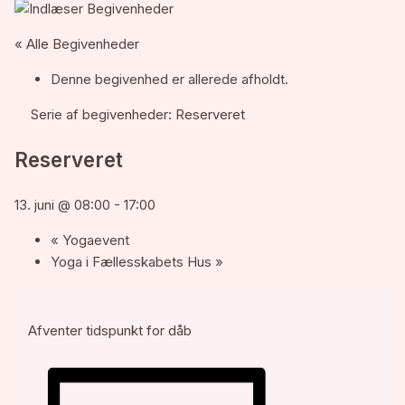
« Alle Begivenheder
Denne begivenhed er allerede afholdt.
Serie af begivenheder:
Reserveret
Reserveret
13. juni @ 08:00
-
17:00
«
Yogaevent
Yoga i Fællesskabets Hus
»
Afventer tidspunkt for dåb