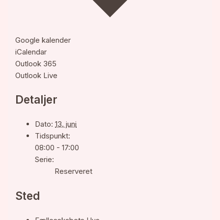
Google kalender
iCalendar
Outlook 365
Outlook Live
Detaljer
Dato:
13. juni
Tidspunkt:
08:00 - 17:00
Serie:
Reserveret
Sted