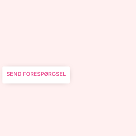
SEND FORESPØRGSEL