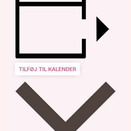
TILFØJ TIL KALENDER