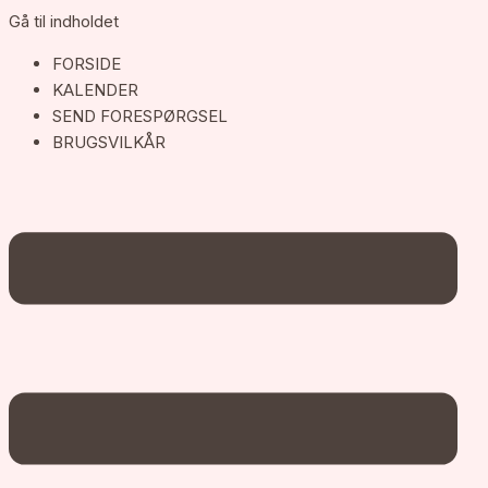
Gå til indholdet
FORSIDE
KALENDER
SEND FORESPØRGSEL
BRUGSVILKÅR