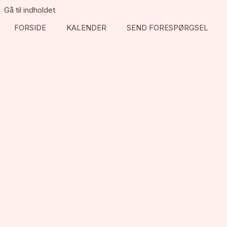
Gå til indholdet
FORSIDE
KALENDER
SEND FORESPØRGSEL