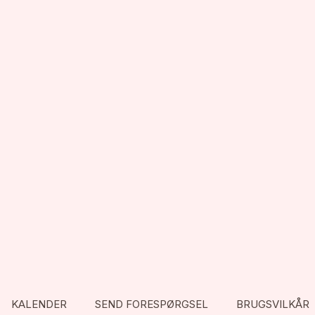
KALENDER
SEND FORESPØRGSEL
BRUGSVILKÅR