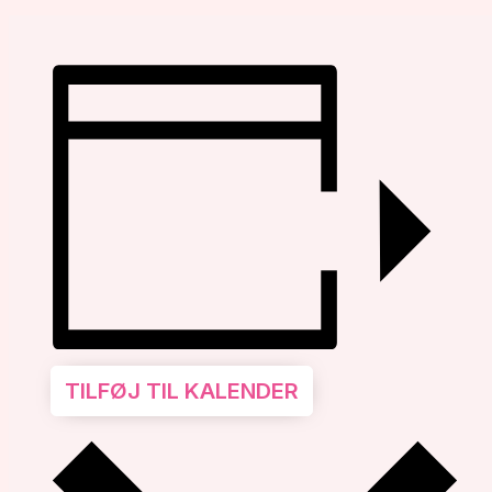
TILFØJ TIL KALENDER