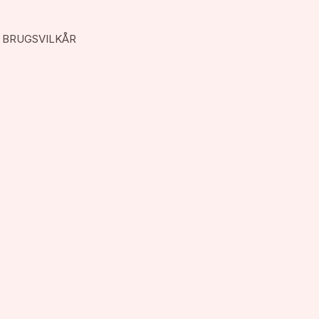
BRUGSVILKÅR