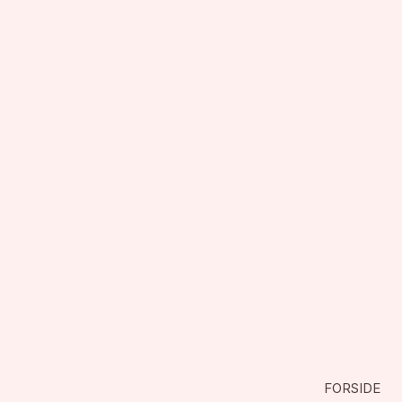
FORSIDE