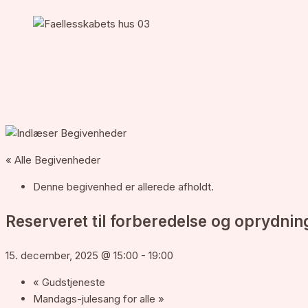
« Alle Begivenheder
Denne begivenhed er allerede afholdt.
Reserveret til forberedelse og oprydnin
15. december, 2025 @ 15:00
-
19:00
«
Gudstjeneste
Mandags-julesang for alle
»