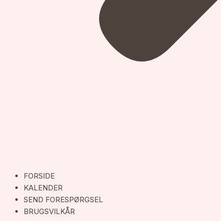
FORSIDE
KALENDER
SEND FORESPØRGSEL
BRUGSVILKÅR