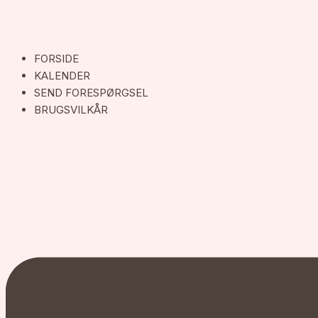
FORSIDE
KALENDER
SEND FORESPØRGSEL
BRUGSVILKÅR