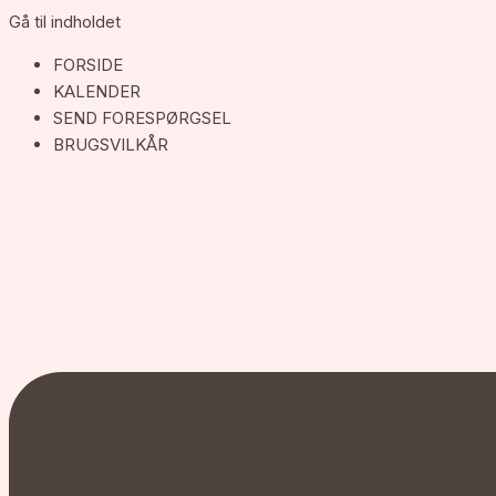
Gå til indholdet
FORSIDE
KALENDER
SEND FORESPØRGSEL
BRUGSVILKÅR