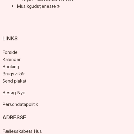
Musikgudstjeneste
»
LINKS
Forside
Kalender
Booking
Brugsvilkår
Send plakat
Besøg Nye
Persondatapolitik
ADRESSE
Fællesskabets Hus