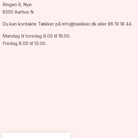
Ringen 6, Nye
8200 Aarhus N
Du kan kontakte Tækker på
info@taekker.dk
eller 86 19 18 44.
Mandag til torsdag 8.00 til 16.00.
Fredag 8.00 til 13.00.