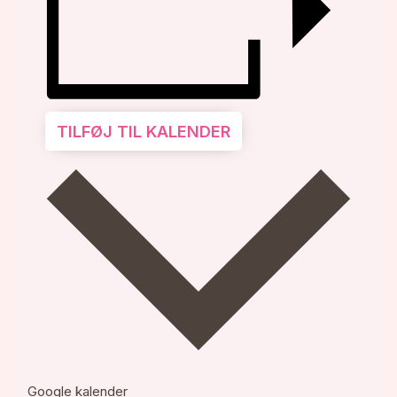
TILFØJ TIL KALENDER
Google kalender