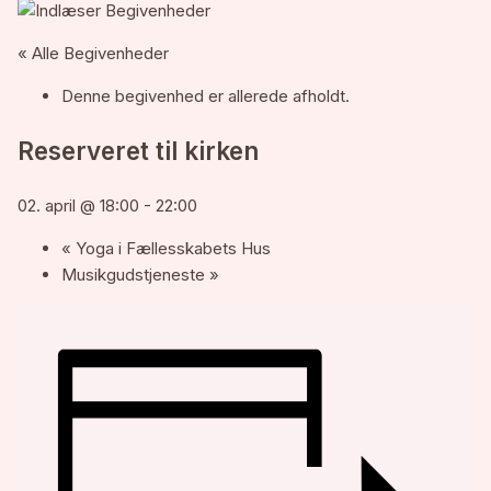
« Alle Begivenheder
Denne begivenhed er allerede afholdt.
Reserveret til kirken
02. april @ 18:00
-
22:00
«
Yoga i Fællesskabets Hus
Musikgudstjeneste
»