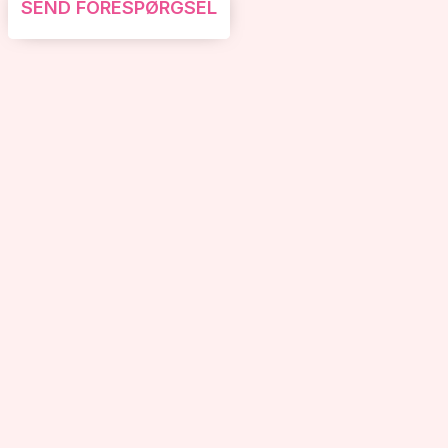
SEND FORESPØRGSEL