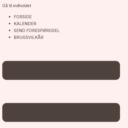
Gå til indholdet
FORSIDE
KALENDER
SEND FORESPØRGSEL
BRUGSVILKÅR