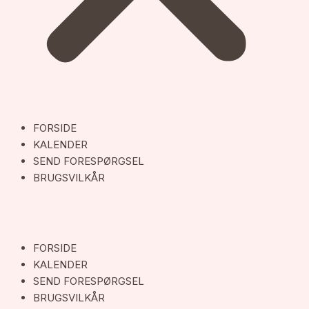
FORSIDE
KALENDER
SEND FORESPØRGSEL
BRUGSVILKÅR
FORSIDE
KALENDER
SEND FORESPØRGSEL
BRUGSVILKÅR