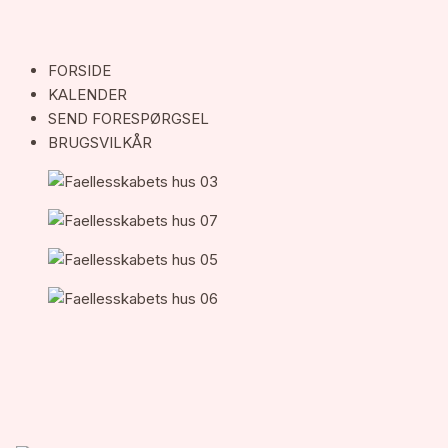
FORSIDE
KALENDER
SEND FORESPØRGSEL
BRUGSVILKÅR