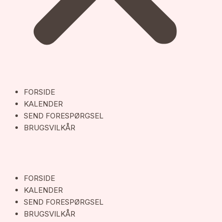
FORSIDE
KALENDER
SEND FORESPØRGSEL
BRUGSVILKÅR
FORSIDE
KALENDER
SEND FORESPØRGSEL
BRUGSVILKÅR