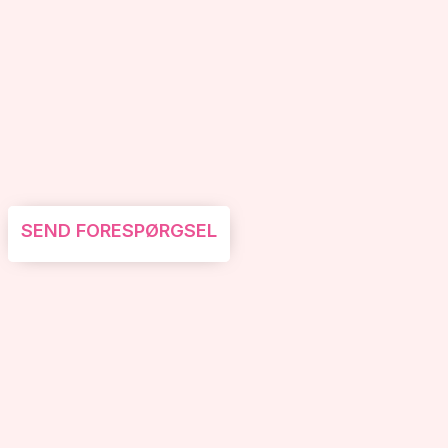
SEND FORESPØRGSEL