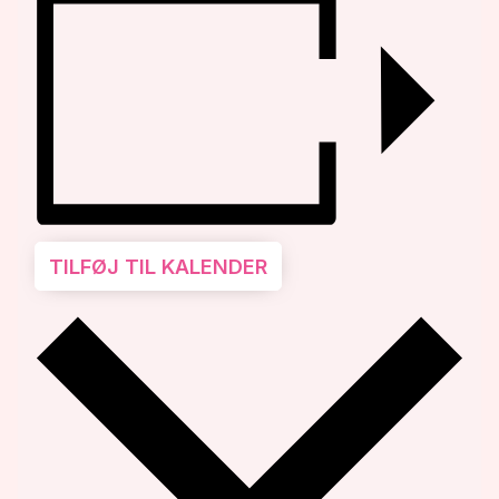
TILFØJ TIL KALENDER