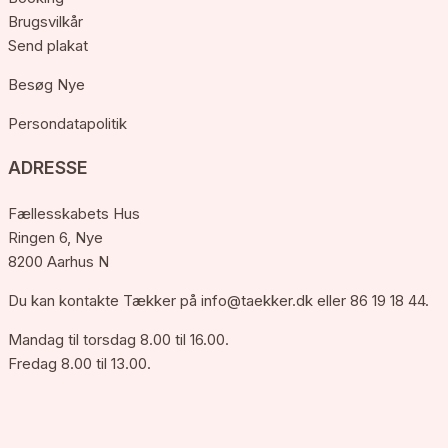
Brugsvilkår
Send plakat
Besøg Nye
Persondatapolitik
ADRESSE
Fællesskabets Hus
Ringen 6, Nye
8200 Aarhus N
Du kan kontakte Tækker på
info@taekker.dk
eller 86 19 18 44.
Mandag til torsdag 8.00 til 16.00.
Fredag 8.00 til 13.00.