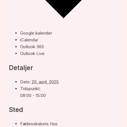
Google kalender
iCalendar
Outlook 365
Outlook Live
Detaljer
Dato:
20. april, 2025
Tidspunkt:
08:00 - 15:00
Sted
Fællesskabets Hus