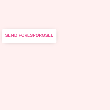
SEND FORESPØRGSEL