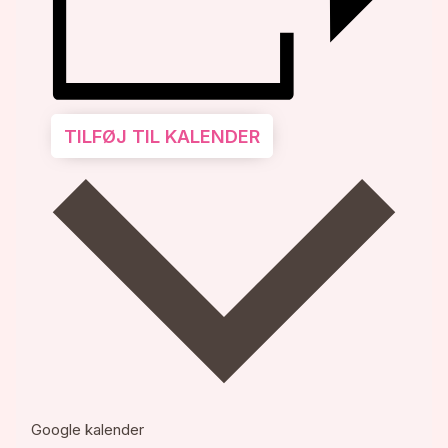
TILFØJ TIL KALENDER
Google kalender