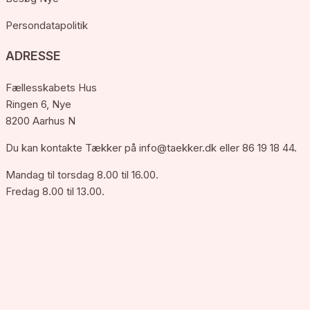
Persondatapolitik
ADRESSE
Fællesskabets Hus
Ringen 6, Nye
8200 Aarhus N
Du kan kontakte Tækker på
info@taekker.dk
eller 86 19 18 44.
Mandag til torsdag 8.00 til 16.00.
Fredag 8.00 til 13.00.