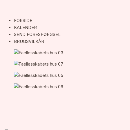
FORSIDE
KALENDER
SEND FORESPØRGSEL
BRUGSVILKÅR