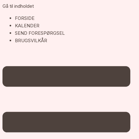
Gå til indholdet
FORSIDE
KALENDER
SEND FORESPØRGSEL
BRUGSVILKÅR