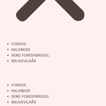
FORSIDE
KALENDER
SEND FORESPØRGSEL
BRUGSVILKÅR
FORSIDE
KALENDER
SEND FORESPØRGSEL
BRUGSVILKÅR