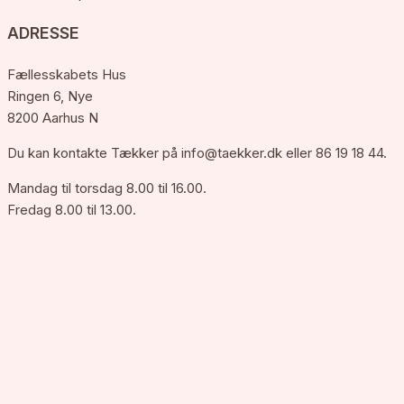
ADRESSE
Fællesskabets Hus
Ringen 6, Nye
8200 Aarhus N
Du kan kontakte Tækker på
info@taekker.dk
eller 86 19 18 44.
Mandag til torsdag 8.00 til 16.00.
Fredag 8.00 til 13.00.