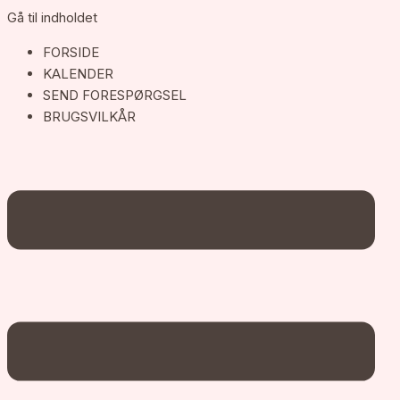
Gå til indholdet
FORSIDE
KALENDER
SEND FORESPØRGSEL
BRUGSVILKÅR