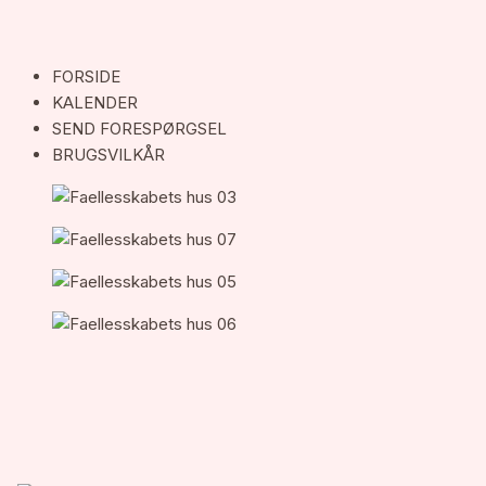
FORSIDE
KALENDER
SEND FORESPØRGSEL
BRUGSVILKÅR