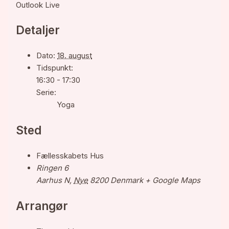
Outlook Live
Detaljer
Dato:
18. august
Tidspunkt:
16:30 - 17:30
Serie:
Yoga
Sted
Fællesskabets Hus
Ringen 6
Aarhus N
,
Nye
8200
Denmark
+ Google Maps
Arrangør