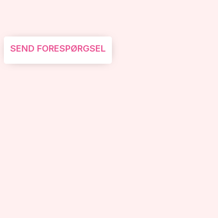
SEND FORESPØRGSEL