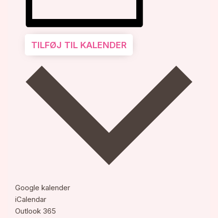
TILFØJ TIL KALENDER
Google kalender
iCalendar
Outlook 365