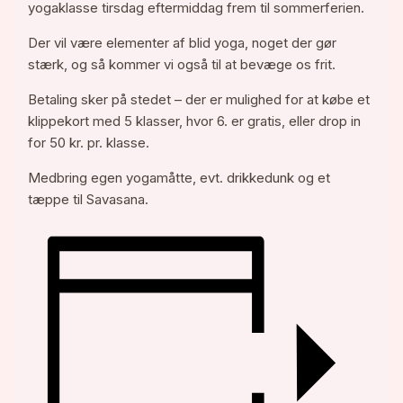
yogaklasse tirsdag eftermiddag frem til sommerferien.
Der vil være elementer af blid yoga, noget der gør
stærk, og så kommer vi også til at bevæge os frit.
Betaling sker på stedet – der er mulighed for at købe et
klippekort med 5 klasser, hvor 6. er gratis, eller drop in
for 50 kr. pr. klasse.
Medbring egen yogamåtte, evt. drikkedunk og et
tæppe til Savasana.