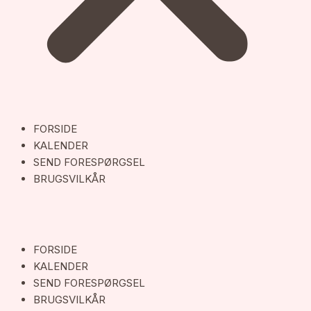
FORSIDE
KALENDER
SEND FORESPØRGSEL
BRUGSVILKÅR
FORSIDE
KALENDER
SEND FORESPØRGSEL
BRUGSVILKÅR