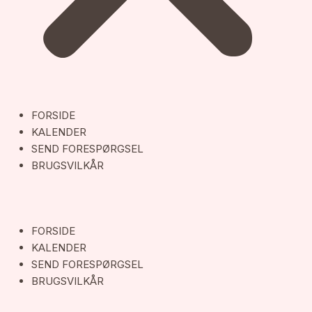
FORSIDE
KALENDER
SEND FORESPØRGSEL
BRUGSVILKÅR
FORSIDE
KALENDER
SEND FORESPØRGSEL
BRUGSVILKÅR