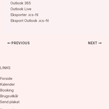
Outlook 365
Outlook Live
Eksporter .ics-fil
Eksport Outlook .ics-fil
PREVIOUS
NEXT
LINKS
Forside
Kalender
Booking
Brugsvilkår
Send plakat