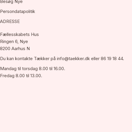
Besøg Nye
Persondatapolitik
ADRESSE
Fællesskabets Hus
Ringen 6, Nye
8200 Aarhus N
Du kan kontakte Tækker på
info@taekker.dk
eller 86 19 18 44.
Mandag til torsdag 8.00 til 16.00.
Fredag 8.00 til 13.00.