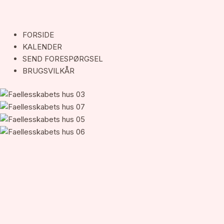
FORSIDE
KALENDER
SEND FORESPØRGSEL
BRUGSVILKÅR