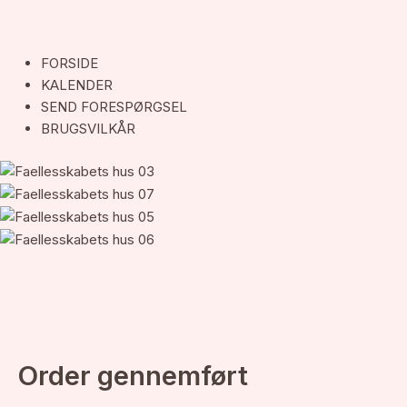
FORSIDE
KALENDER
SEND FORESPØRGSEL
BRUGSVILKÅR
Order gennemført