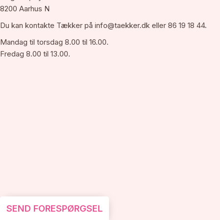
8200 Aarhus N
Du kan kontakte Tækker på
info@taekker.dk
eller 86 19 18 44.
Mandag til torsdag 8.00 til 16.00.
Fredag 8.00 til 13.00.
SEND FORESPØRGSEL