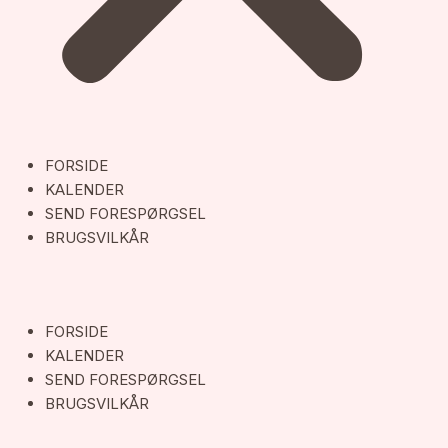
FORSIDE
KALENDER
SEND FORESPØRGSEL
BRUGSVILKÅR
FORSIDE
KALENDER
SEND FORESPØRGSEL
BRUGSVILKÅR