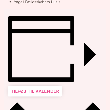
Yoga i Fællesskabets Hus
»
TILFØJ TIL KALENDER