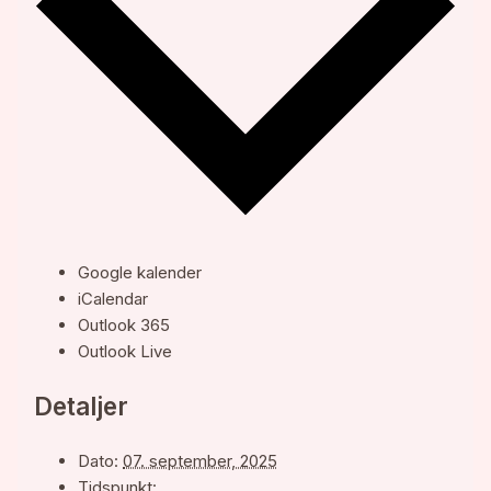
Google kalender
iCalendar
Outlook 365
Outlook Live
Detaljer
Dato:
07. september, 2025
Tidspunkt: