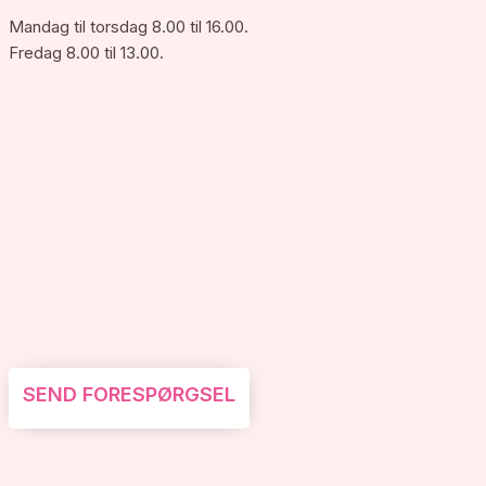
Mandag til torsdag 8.00 til 16.00.
Fredag 8.00 til 13.00.
SEND FORESPØRGSEL