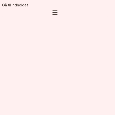
Gå til indholdet