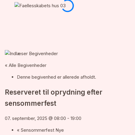
« Alle Begivenheder
Denne begivenhed er allerede afholdt.
Reserveret til oprydning efter
sensommerfest
07. september, 2025 @ 08:00
-
19:00
«
Sensommerfest Nye